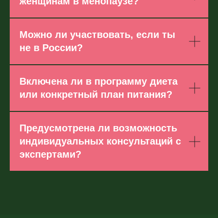
женщинам в менопаузе?
Можно ли участвовать, если ты
не в России?
Включена ли в программу диета
или конкретный план питания?
Предусмотрена ли возможность
индивидуальных консультаций с
экспертами?