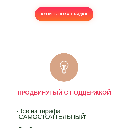
КУПИТЬ ПОКА СКИДКА
ПРОДВИНУТЫЙ С ПОДДЕРЖКОЙ
Все из тарифа
•
"САМОСТОЯТЕЛЬНЫЙ"