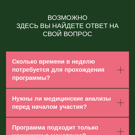
ВОЗМОЖНО
ЗДЕСЬ ВЫ НАЙДЕТЕ ОТВЕТ НА
СВОЙ ВОПРОС
Сколько времени в неделю
потребуется для прохождения
программы?
Нужны ли медицинские анализы
перед началом участия?
Программа подходит только