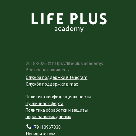
2018-2026 © https://life-plus.academy/
Все права защищены
Служба поддержки в telegram
Служба поддержки в max
Политика конфиденциальности
Публичная оферта
Политика обработки и защиты
персональных данных
+
79110967338
Напишите нам