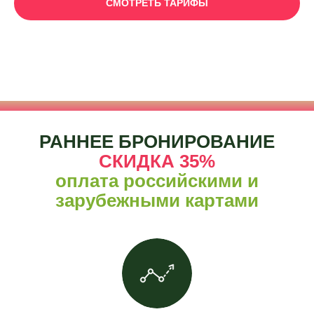
СМОТРЕТЬ ТАРИФЫ
РАННЕЕ БРОНИРОВАНИЕ
СКИДКА 35%
оплата российскими и
зарубежными картами