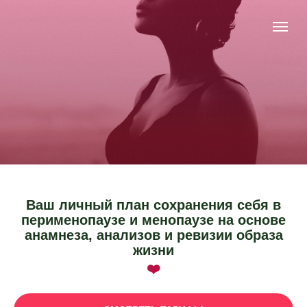
Ваш личный план сохранения себя в
перименопаузе и менопаузе на основе
анамнеза, анализов и ревизии образа
жизни
❤️