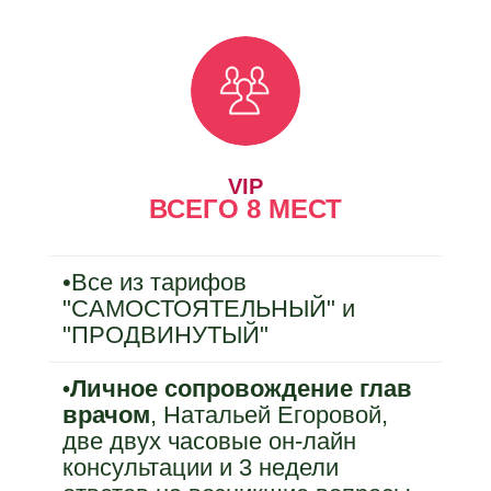
VIP
ВСЕГО 8 МЕСТ
•
Все из тарифов
"САМОСТОЯТЕЛЬНЫЙ" и
"ПРОДВИНУТЫЙ"
Личное сопровождение глав
•
врачом
, Натальей Егоровой,
две двух часовые он-лайн
консультации и 3 недели