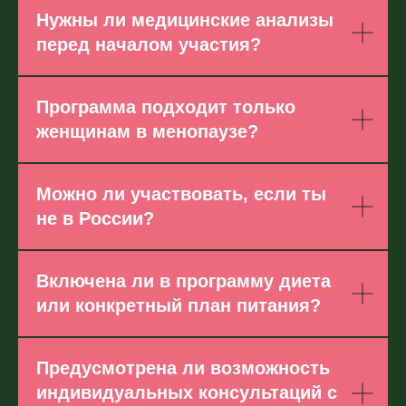
Нужны ли медицинские анализы
перед началом участия?
Программа подходит только
женщинам в менопаузе?
Можно ли участвовать, если ты
не в России?
Включена ли в программу диета
или конкретный план питания?
Предусмотрена ли возможность
индивидуальных консультаций с