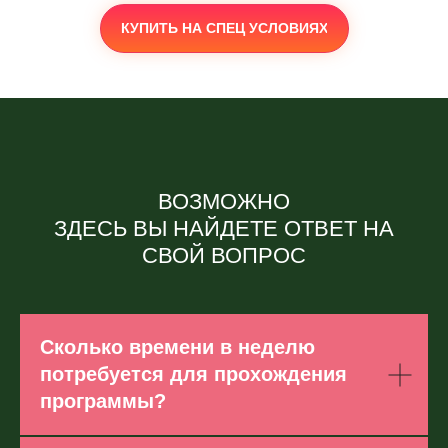
КУПИТЬ НА СПЕЦ УСЛОВИЯХ
ВОЗМОЖНО
ЗДЕСЬ ВЫ НАЙДЕТЕ ОТВЕТ НА
СВОЙ ВОПРОС
Сколько времени в неделю
потребуется для прохождения
программы?