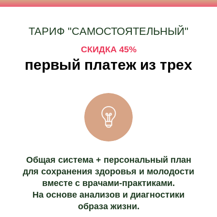
ТАРИФ "САМОСТОЯТЕЛЬНЫЙ"
СКИДКА 45%
первый платеж из трех
Общая система + персональный план
для сохранения здоровья и молодости
вместе с врачами-практиками.
На основе анализов и диагностики
образа жизни.