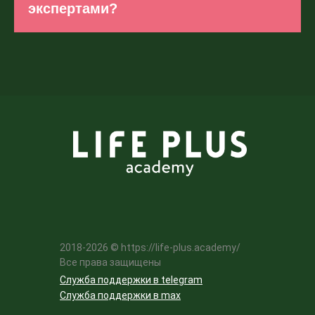
экспертами?
2018-2026 © https://life-plus.academy/
Все права защищены
Служба поддержки в telegram
Служба поддержки в max