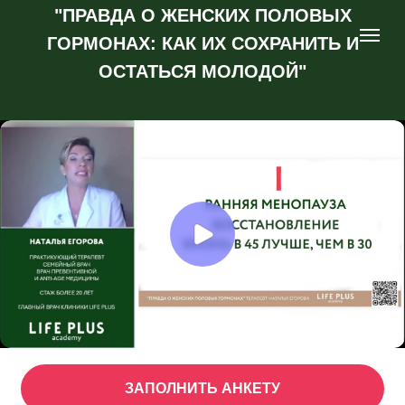
"ПРАВДА О ЖЕНСКИХ ПОЛОВЫХ
ГОРМОНАХ: КАК ИХ СОХРАНИТЬ И
ОСТАТЬСЯ МОЛОДОЙ"
ЗАПОЛНИТЬ АНКЕТУ