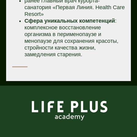
ранее главный врач курорта-
санатория «Первая Линия. Health Care
Resort»
Сфера уникальных компетенций
:
комплексное восстановление
организма в перименопаузе и
менопаузе для сохранения красоты,
стройности качества жизни,
замедления старения.