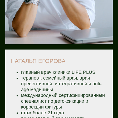
НАТАЛЬЯ ЕГОРОВА
главный врач клиники LIFE PLUS
терапевт, семейный врач, врач
превентивной, интегративной и anti-
age медицины
международный сертифицированный
специалист по детоксикации и
коррекции фигуры
стаж более 21 года