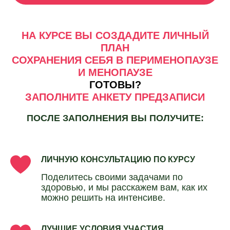
НА КУРСЕ ВЫ СОЗДАДИТЕ ЛИЧНЫЙ
ПЛАН
СОХРАНЕНИЯ СЕБЯ В ПЕРИМЕНОПАУЗЕ
И МЕНОПАУЗЕ
ГОТОВЫ?
ЗАПОЛНИТЕ АНКЕТУ ПРЕДЗАПИСИ
ПОСЛЕ ЗАПОЛНЕНИЯ ВЫ ПОЛУЧИТЕ:
ЛИЧНУЮ КОНСУЛЬТАЦИЮ ПО КУРСУ
Поделитесь своими задачами по
здоровью, и мы расскажем вам, как их
можно решить на интенсиве.
ЛУЧШИЕ УСЛОВИЯ УЧАСТИЯ