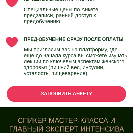
Специальные цены по Анкете
предзаписи, ранний доступ к
предобучению.
ПРЕД-ОБУЧЕНИЕ СРАЗУ ПОСЛЕ ОПЛАТЫ
Мы пригласим вас на платформу, где
еще до начала курса вы сможете изучать
лекции по ключевым аспектам женского
здоровья (лишний вес, инсулин,
усталость, пищеварение)
.
ЗАПОЛНИТЬ АНКЕТУ
СПИКЕР МАСТЕР-КЛАССА И
ГЛАВНЫЙ ЭКСПЕРТ ИНТЕНСИВА