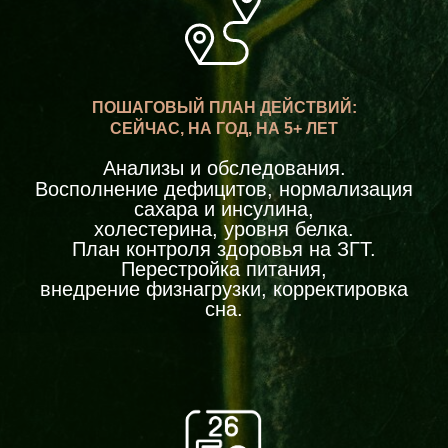
ПОШАГОВЫЙ ПЛАН ДЕЙСТВИЙ:
СЕЙЧАС, НА ГОД, НА 5+ ЛЕТ
Анализы и обследования.
Восполнение дефицитов, нормализация
сахара и инсулина,
холестерина, уровня белка.
План контроля здоровья на ЗГТ.
Перестройка питания,
внедрение физнагрузки, корректировка
сна.