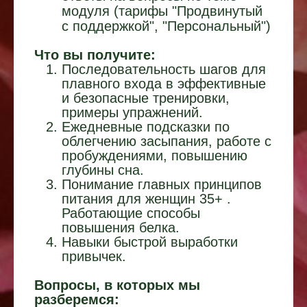
модуля
(тарифы "Продвинутый
с поддержкой", "Персональный")
Что вы получите:
Последовательность шагов для
плавного входа в эффективные
и безопасные тренировки,
примеры упражнений.
Ежедневные подсказки по
облегчению засыпания, работе с
пробуждениями, повышению
глубины сна.
Понимание главных принципов
питания для женщин 35+
.
Работающие способы
повышения белка.
Навыки быстрой выработки
привычек.
Вопросы, в которых мы
разберемся: