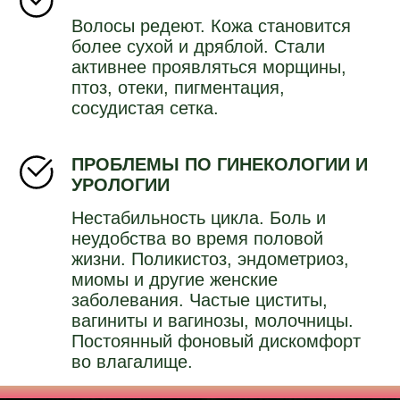
Волосы редеют. Кожа становится
более сухой и дряблой. Стали
активнее проявляться морщины,
птоз, отеки, пигментация,
сосудистая сетка.
ПРОБЛЕМЫ ПО ГИНЕКОЛОГИИ И
УРОЛОГИИ
Нестабильность цикла. Боль и
неудобства во время половой
жизни. Поликистоз, эндометриоз,
миомы и другие женские
заболевания. Частые циститы,
вагиниты и вагинозы, молочницы.
Постоянный фоновый дискомфорт
во влагалище.