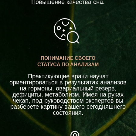
Повышение качества сна
.
ПОНИМАНИЕ СВОЕГО
СТАТУСА ПО АНАЛИЗАМ
Практикующие врачи научат
ориентироваться в результатах анализов
на гормоны, овариальный резерв,
дефициты, метаболизм. Имея на руках
чекап, под руководством экспертов вы
разберете картину вашего сегодняшнего
состояния.