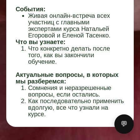
События:
Живая онлайн-встреча всех
участниц с главными
экспертами курса Натальей
Егоровой и Еленой Тасенко.
Что вы узнаете:
Что конкретно делать после
того, как вы закончили
обучение.
Актуальные вопросы, в которых
мы разберемся:
Сомнения и неразрешенные
вопросы, если остались.
Как последовательно применить
вдолгую, все что узнали на
курсе.
💬