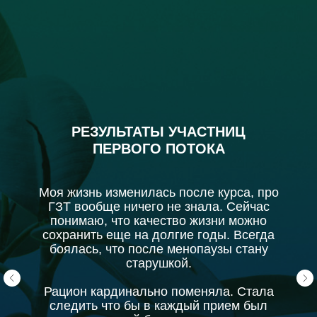
РЕЗУЛЬТАТЫ УЧАСТНИЦ
ПЕРВОГО ПОТОКА
Моя жизнь изменилась после курса, про
ГЗТ вообще ничего не знала. Сейчас
понимаю, что качество жизни можно
сохранить еще на долгие годы. Всегда
боялась, что после менопаузы стану
старушкой.
Рацион кардинально поменяла. Стала
следить что бы в каждый прием был