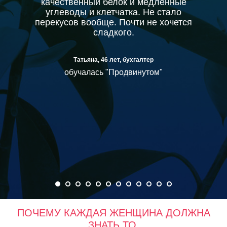
качественный белок и медленные
углеводы и клетчатка. Не стало
перекусов вообще. Почти не хочется
сладкого.
Татьяна, 46 лет, бухгалтер
обучалась "Продвинутом"
ПОЧЕМУ КАЖДАЯ ЖЕНЩИНА ДОЛЖНА
ЗНАТЬ ТО,