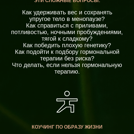
ЭТИ СЛОЖНЫЕ ВОПРОСЫ:
Как удерживать вес и сохранять
упругое тело в менопаузе?
Как справиться с приливами,
потливостью, ночными пробуждениями,
тягой к сладкому?
Как победить плохую генетику?
Как подойти к подбору гормональной
терапии без риска?
Что делать, если нельзя гормональную
терапию.
КОУЧИНГ ПО ОБРАЗУ ЖИЗНИ