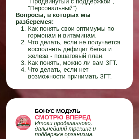
"Продвинутый с поддержкой",
"Персональный"
)
Вопросы, в которых мы
разберемся:
Как понять свои оптимумы по
гормонам и витаминам.
Что делать, если не получается
восполнить дефицит белка и
железа - пошаговый план.
Как понять, можно ли вам ЗГТ.
Что делать, если нет
возможности принимать ЗГТ.
БОНУС МОДУЛЬ
СМОТРЮ ВПЕРЕД
Итоги проделанного,
дальнейший трекинг и
поддержка организма.