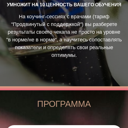
УМНОЖИТ НА 10 ЦЕННОСТЬ ВАШЕГО ОБУЧЕНИЯ
На коучинг-сессиях с врачами (тариф
"Продвинутый с поддержкой") вы разберете
результаты своего чекапа не просто на уровне
"в норме/не в норме", а научитесь сопоставлять
показатели и определять свои реальные
оптимумы.
ПРОГРАММА