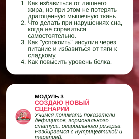
Как избавиться от лишнего
жира, но при этом не потерять
драгоценную мышечную ткань.
Что делать при нарушениях сна,
когда не справиться
самостоятельно.
Как "успокоить" инсулин через
питание и избавиться от тяги к
сладкому.
Как повысить уровень белка.
МОДУЛЬ 3
СОЗДАЮ НОВЫЙ
СЦЕНАРИЙ
Учимся понимать показатели
дефицитов, гормонального
статуса, овариального резерва.
Разбираемся с нутрицевтикой и
терапией.