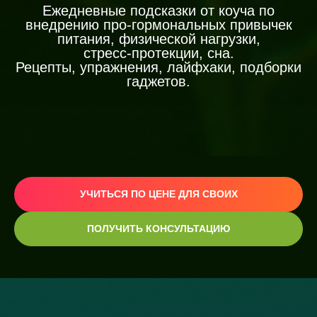
Ежедневные подсказки от коуча по
внедрению про-гормональных привычек
питания, физической нагрузки,
стресс-протекции, сна.
Рецепты, упражнения, лайфхаки, подборки
гаджетов.
УЧИТЬСЯ ПО ЦЕНЕ ДЛЯ СВОИХ
ПОЛУЧИТЬ КОНСУЛЬТАЦИЮ