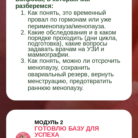
разберемся:
Как понять, это временный
провал по гормонам или уже
перименопауза/менопауза.
Какие обследования и в каком
порядке проходить (дни цикла,
подготовка), какие вопросы
задавать врачам на УЗИ и
маммографии.
Как понять, можно ли отсрочить
менопаузу, сохранить
овариальный резерв, вернуть
менструацию, предотвратить
раннюю менопаузу.
МОДУЛЬ 2
ГОТОВЛЮ БАЗУ ДЛЯ
УСПЕХА