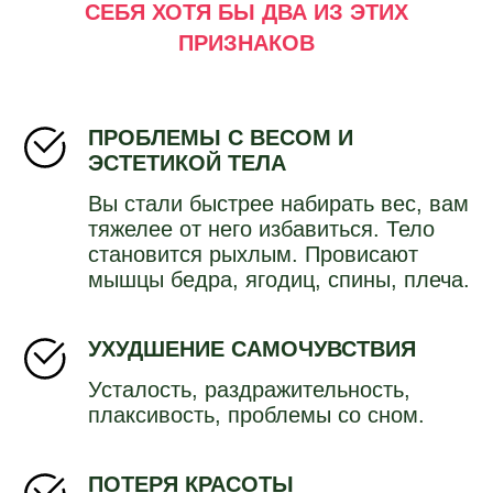
СЕБЯ ХОТЯ БЫ ДВА ИЗ ЭТИХ
ПРИЗНАКОВ
ПРОБЛЕМЫ С ВЕСОМ И
ЭСТЕТИКОЙ ТЕЛА
Вы стали быстрее набирать вес, вам
тяжелее от него избавиться. Тело
становится рыхлым. Провисают
мышцы бедра, ягодиц, спины, плеча.
УХУДШЕНИЕ САМОЧУВСТВИЯ
Усталость, раздражительность,
плаксивость, проблемы со сном.
ПОТЕРЯ КРАСОТЫ