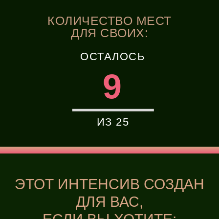
КОЛИЧЕСТВО МЕСТ
ДЛЯ СВОИХ:
ОСТАЛОСЬ
9
ИЗ 25
ЭТОТ ИНТЕНСИВ СОЗДАН
ДЛЯ ВАС,