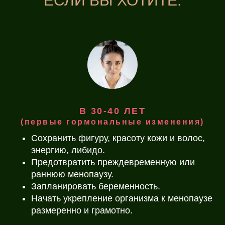
ЕСЛИ ВЫ ХОТИТЕ:
В 30-40 ЛЕТ
(первые гормональные изменения)
Сохранить фигуру, красоту кожи и волос,
энергию, либидо.
Предотвратить преждевременную или
раннюю менопаузу.
Запланировать беременность.
Начать укрепление организма к менопаузе
размеренно и грамотно.