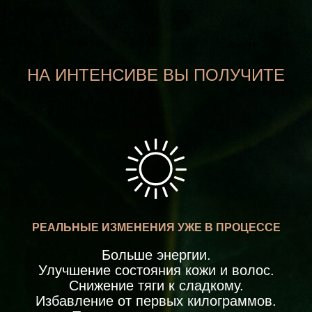
НА ИНТЕНСИВЕ ВЫ ПОЛУЧИТЕ
РЕАЛЬНЫЕ ИЗМЕНЕНИЯ УЖЕ В ПРОЦЕССЕ
Больше энергии.
Улучшение состояния кожи и волос.
Cнижение тяги к сладкому.
Избавление от первых килограммов.