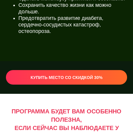
Сохранить качество жизни как можно
дольше.
Предотвратить развитие диабета,
сердечно-сосудистых катастроф,
остеопороза.
КУПИТЬ МЕСТО СО СКИДКОЙ 30%
ПРОГРАММА БУДЕТ ВАМ ОСОБЕННО
ПОЛЕЗНА,
ЕСЛИ СЕЙЧАС ВЫ НАБЛЮДАЕТЕ У