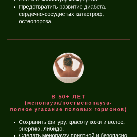
Предотвратить развитие диабета,
сердечно-сосудистых катастроф,
остеопороза.
В 50+ ЛЕТ
(менопауза/постменопауза-
полное угасание половых гормонов)
Сохранить фигуру, красоту кожи и волос,
энергию, либидо.
Сделать менопаузу приятной и безопасно.