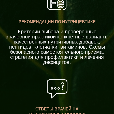
РЕКОМЕНДАЦИИ ПО НУТРИЦЕВТИКЕ
Критерии выбора и проверенные
врачебной практикой конкретные варианты
качественных нутритивных добавок,
пептидов, клетчатки, витаминов. Схемы
безопасного самостоятельного приема,
стратегия для профилактики и лечения
дефицитов.
ОТВЕТЫ ВРАЧЕЙ НА