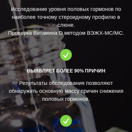
Исследование уровня половых гормонов по
наиболее точному стероидному профилю в
слюне.
Проверка Витамина D методом ВЭЖХ-МС/МС.
ВЫЯВЛЯЕТ БОЛЕЕ 90% ПРИЧИН
Результаты обследования позволяют
обнаружить основную массу причин снижения
половых гормонов.