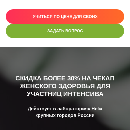
УЧИТЬСЯ ПО ЦЕНЕ ДЛЯ СВОИХ
ЗАДАТЬ ВОПРОС
СКИДКА БОЛЕЕ 30% НА ЧЕКАП
ЖЕНСКОГО ЗДОРОВЬЯ ДЛЯ
УЧАСТНИЦ ИНТЕНСИВА
Действует в лабораториях Helix
крупных городов России