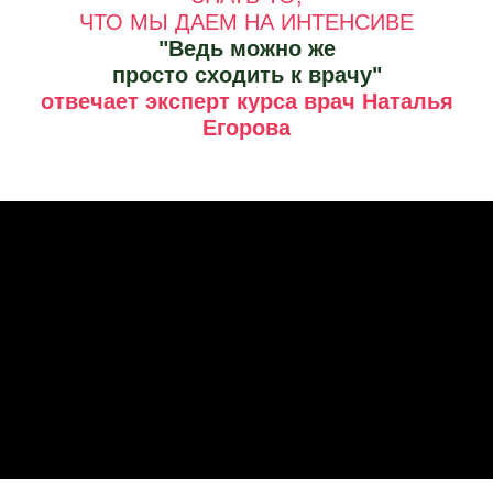
ЧТО МЫ ДАЕМ НА ИНТЕНСИВЕ
"Ведь можно же
просто сходить к врачу"
отвечает эксперт курса врач Наталья
Егорова