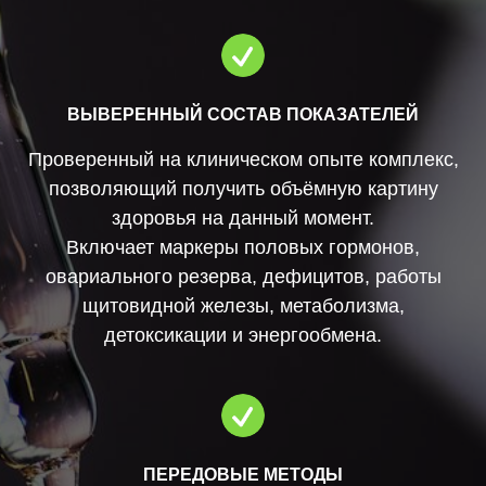
ВЫВЕРЕННЫЙ СОСТАВ ПОКАЗАТЕЛЕЙ
Проверенный на клиническом опыте комплекс,
позволяющий получить объёмную картину
здоровья на данный момент.
Включает маркеры половых гормонов,
овариального резерва, дефицитов, работы
щитовидной железы, метаболизма,
детоксикации и энергообмена.
ПЕРЕДОВЫЕ МЕТОДЫ