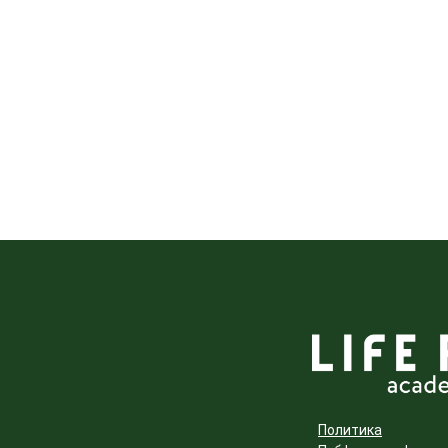
Политика