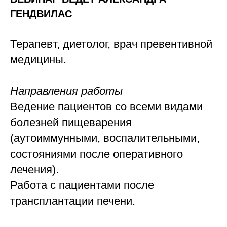
ГЕНДВИЛАС
Терапевт, диетолог, врач превентивной
медицины.
Направления работы
Ведение пациентов со всеми видами
болезней пищеварения
(аутоиммунными, воспалительными,
состояниями после оперативного
лечения).
Работа с пациентами после
трансплантации печени.