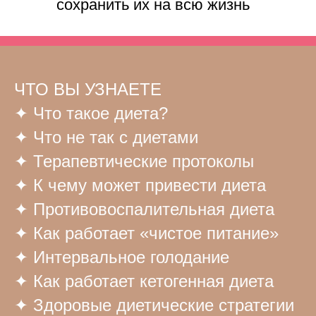
сохранить их на всю жизнь
ЧТО ВЫ УЗНАЕТЕ
✦ Что такое диета?
✦ Что не так с диетами
✦ Терапевтические протоколы
✦ К чему может привести диета
✦ Противовоспалительная диета
✦ Как работает «чистое питание»
✦ Интервальное голодание
✦ Как работает кетогенная диета
✦ Здоровые диетические стратегии