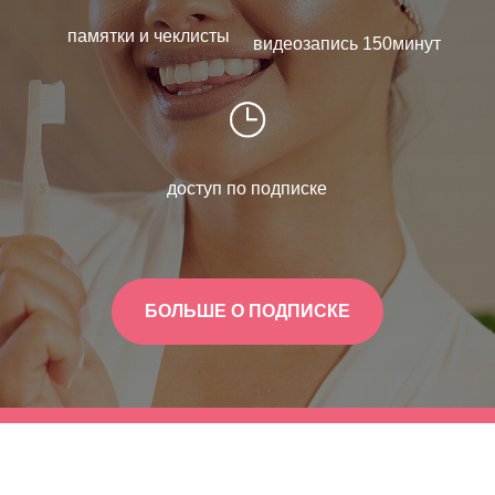
памятки и чеклисты
видеозапись 150минут
доступ по подписке
БОЛЬШЕ О ПОДПИСКЕ