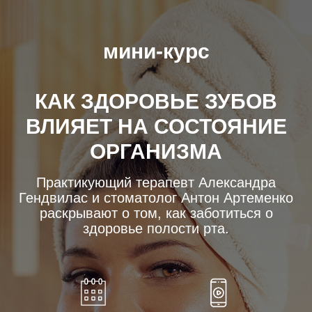
мини-курс
КАК ЗДОРОВЬЕ ЗУБОВ
ВЛИЯЕТ НА СОСТОЯНИЕ
ОРГАНИЗМА
Практикующий терапевт Александра
Гендвилас и стоматолог Антон Артеменко
раскрывают о том, как заботиться о
здоровье полости рта.