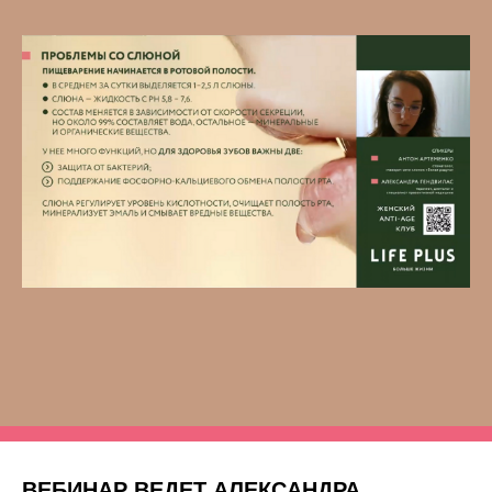
ВЕБИНАР ВЕДЕТ АЛЕКСАНДРА