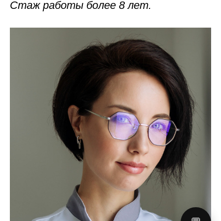
Стаж работы более 8 лет.