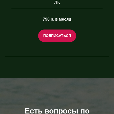
ЛК
790 р. в месяц
ПОДПИСАТЬСЯ
Есть вопросы по