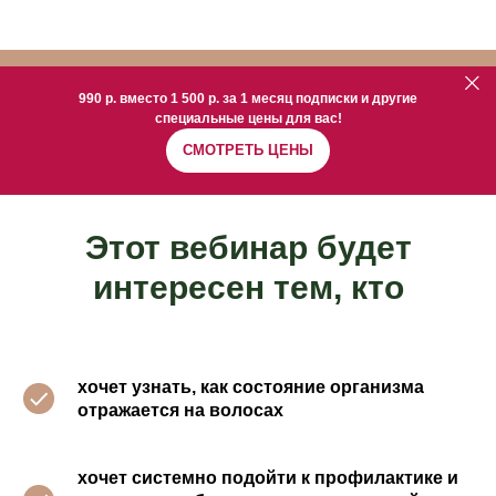
990 р. вместо 1 500 р. за 1 месяц подписки и другие
специальные цены для вас!
СМОТРЕТЬ ЦЕНЫ
Этот вебинар будет
интересен тем, кто
хочет узнать, как состояние организма
отражается на волосах
хочет системно подойти к профилактике и