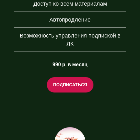
Доступ ко всем материалам
Автопродление
Возможность управления подпиской в
ЛК
990 р. в месяц
ПОДПИСАТЬСЯ