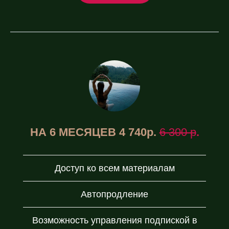
НА 6 МЕСЯЦЕВ 4 740р.
6 300 р
.
Доступ ко всем материалам
Автопродление
Возможность управления подпиской в