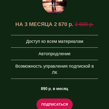
НА 3 МЕСЯЦА 2 670 р.
3 600 р.
Доступ ко всем материалам
Автопродление
Возможность управления подпиской в
ЛК
890 р. в месяц
ПОДПИСАТЬСЯ