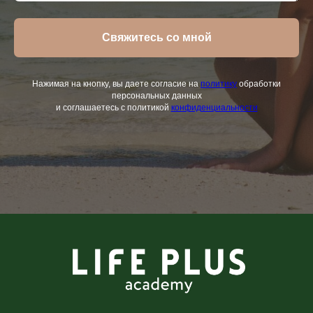
Свяжитесь со мной
Нажимая на кнопку, вы даете согласие на
политику
обработки
персональных данных
и соглашаетесь с политикой
конфиденциальности