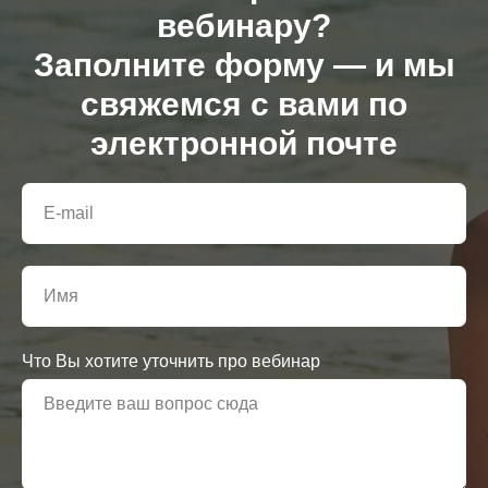
вебинару?
Заполните форму — и мы
свяжемся с вами по
электронной почте
Что Вы хотите уточнить про вебинар