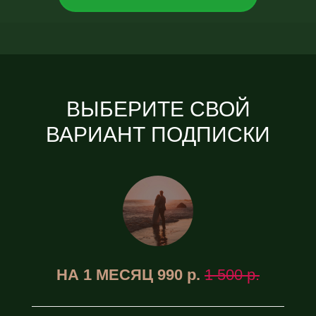
ВЫБЕРИТЕ СВОЙ
ВАРИАНТ ПОДПИСКИ
НА 1 МЕСЯЦ 990 р.
1 500 р.