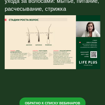
ухода за волосами: мытье, питание,
расчесывание, стрижка
ОБРАТНО К СПИСКУ ВЕБИНАРОВ