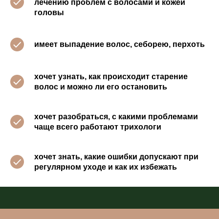
лечению проблем с волосами и кожей
головы
имеет выпадение волос, себорею, перхоть
хочет узнать, как происходит старение
волос и можно ли его остановить
хочет разобраться, с какими проблемами
чаще всего работают трихологи
хочет знать, какие ошибки допускают при
регулярном уходе и как их избежать