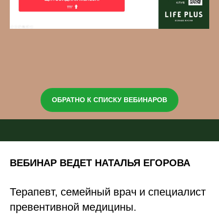
ОБРАТНО К СПИСКУ ВЕБИНАРОВ
ВЕБИНАР ВЕДЕТ НАТАЛЬЯ ЕГОРОВА
Терапевт, семейный врач и специалист
превентивной медицины.