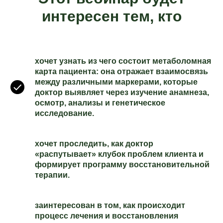
интересен тем, кто
хочет узнать из чего состоит метаболомная
карта пациента: она отражает взаимосвязь
между различными маркерами, которые
доктор выявляет через изучение анамнеза,
осмотр, анализы и генетическое
исследование.
хочет проследить, как доктор
«распутывает» клубок проблем клиента и
формирует программу восстановительной
терапии.
заинтересован в том, как происходит
процесс лечения и восстановления