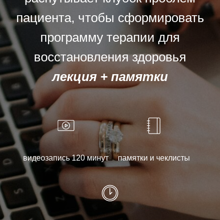
пациента, чтобы сформировать
программу терапии для
восстановления здоровья
лекция + памятки
видеозапись 120 минут
памятки и чеклисты