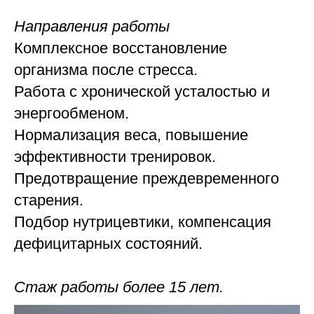
Направления работы
Комплексное восстановление
организма после стресса.
Работа с хронической усталостью и
энергообменом.
Нормализация веса, повышение
эффективности тренировок.
Предотвращение преждевременного
старения.
Подбор нутрицевтики, компенсация
дефицитарных состояний.
Стаж работы более 15 лет.