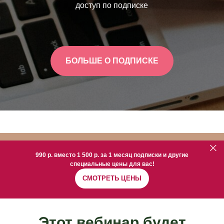
доступ по подписке
БОЛЬШЕ О ПОДПИСКЕ
990 р. вместо 1 500 р. за 1 месяц подписки и другие
специальные цены для вас!
СМОТРЕТЬ ЦЕНЫ
Этот вебинар будет