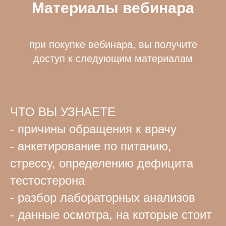
Материалы вебинара
при покупке вебинара, вы получите
доступ к следующим материалам
ЧТО ВЫ УЗНАЕТЕ
- причины обращения к врачу
- анкетирование по питанию,
стрессу, определению дефицита
тестостерона
- разбор лабораторных анализов
- данные осмотра, на которые стоит