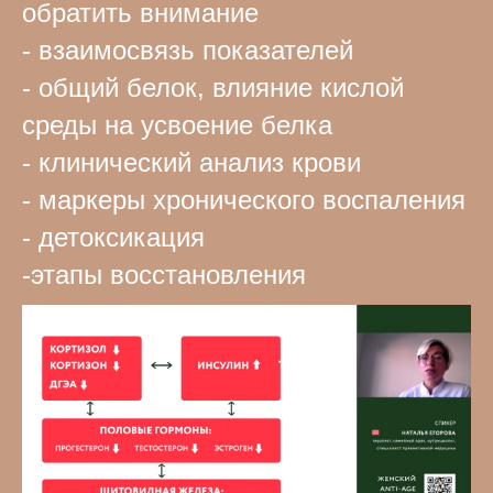
обратить внимание
- взаимосвязь показателей
- общий белок, влияние кислой
среды на усвоение белка
- клинический анализ крови
- маркеры хронического воспаления
- детоксикация
-этапы восстановления