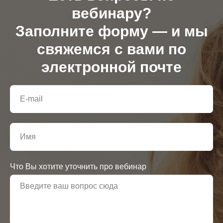
вебинару?
Заполните форму — и мы
свяжемся с вами по
электронной почте
Что Вы хотите уточнить про вебинар