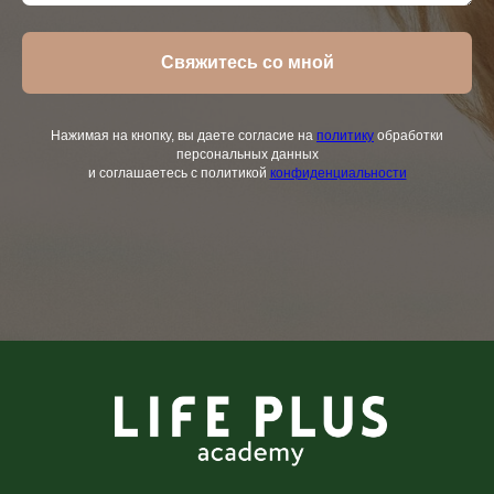
Свяжитесь со мной
Нажимая на кнопку, вы даете согласие на
политику
обработки
персональных данных
и соглашаетесь с политикой
конфиденциальности