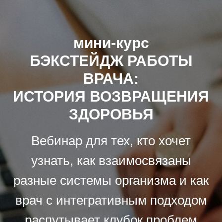
мини-курс
БЭКСТЕЙДЖ РАБОТЫ
ВРАЧА:
ИСТОРИЯ ВОЗВРАЩЕНИЯ
ЗДОРОВЬЯ
Вебинар для тех, кто хочет
узнать, как взаимосвязаны
разные системы организма и как
врач с интегративным подходом
распутывает клубок проблем