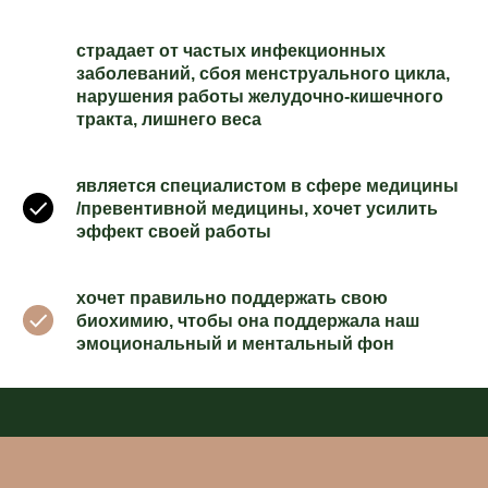
страдает от частых инфекционных
заболеваний, сбоя менструального цикла,
нарушения работы желудочно-кишечного
тракта, лишнего веса
является специалистом в сфере медицины
/превентивной медицины, хочет усилить
эффект своей работы
хочет правильно поддержать свою
биохимию, чтобы она поддержала наш
эмоциональный и ментальный фон