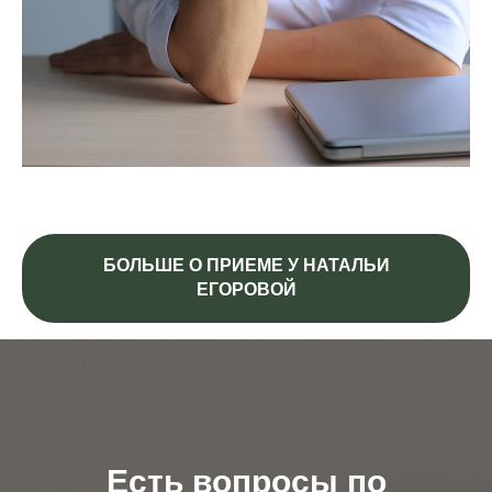
БОЛЬШЕ О ПРИЕМЕ У НАТАЛЬИ
ЕГОРОВОЙ
Есть вопросы по