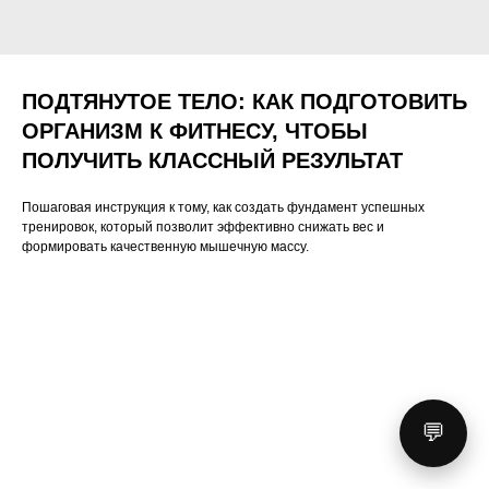
ПОДТЯНУТОЕ ТЕЛО: КАК ПОДГОТОВИТЬ
ОРГАНИЗМ К ФИТНЕСУ, ЧТОБЫ
ПОЛУЧИТЬ КЛАССНЫЙ РЕЗУЛЬТАТ
Пошаговая инструкция к тому, как создать фундамент успешных
тренировок, который позволит эффективно снижать вес и
формировать качественную мышечную массу.
💬