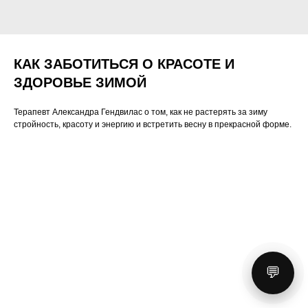
КАК ЗАБОТИТЬСЯ О КРАСОТЕ И
ЗДОРОВЬЕ ЗИМОЙ
Терапевт Александра Гендвилас о том, как не растерять за зиму
стройность, красоту и энергию и встретить весну в прекрасной форме.
💬