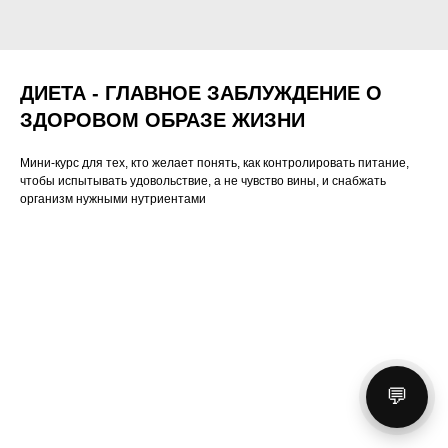
ДИЕТА - ГЛАВНОЕ ЗАБЛУЖДЕНИЕ О
ЗДОРОВОМ ОБРАЗЕ ЖИЗНИ
Мини-курс для тех, кто желает понять, как контролировать питание,
чтобы испытывать удовольствие, а не чувство вины, и снабжать
организм нужными нутриентами
💬